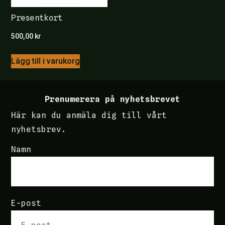
Presentkort
500,00
kr
Lägg till i varukorg
Prenumerera på nyhetsbrevet
Här kan du anmäla dig till vårt
nyhetsbrev.
Namn
E-post